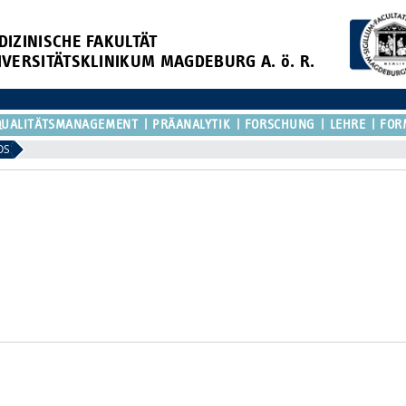
DIZINISCHE FAKULTÄT
IVERSITÄTSKLINIKUM MAGDEBURG A. ö. R.
QUALITÄTSMANAGEMENT
PRÄANALYTIK
FORSCHUNG
LEHRE
FOR
OS