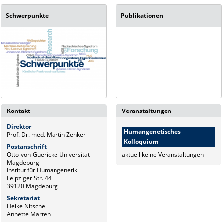
Schwerpunkte
Publikationen
Kontakt
Veranstaltungen
Direktor
Humangenetisches
Prof. Dr. med. Martin Zenker
Kolloquium
Postanschrift
Otto-von-Guericke-Universität
aktuell keine Veranstaltungen
Magdeburg
Institut für Humangenetik
Leipziger Str. 44
39120 Magdeburg
Sekretariat
Heike Nitsche
Annette Marten