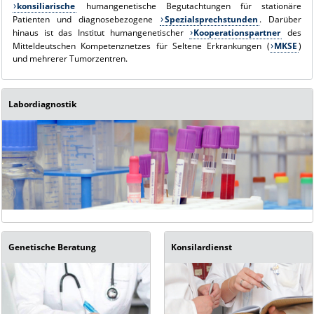
konsiliarische
humangenetische Begutachtungen für stationäre
Patienten und diagnosebezogene
Spezialsprechstunden
. Darüber
hinaus ist das Institut humangenetischer
Kooperationspartner
des
Mitteldeutschen Kompetenznetzes für Seltene Erkrankungen (
MKSE
)
und mehrerer Tumorzentren.
Labordiagnostik
Genetische Beratung
Konsilardienst